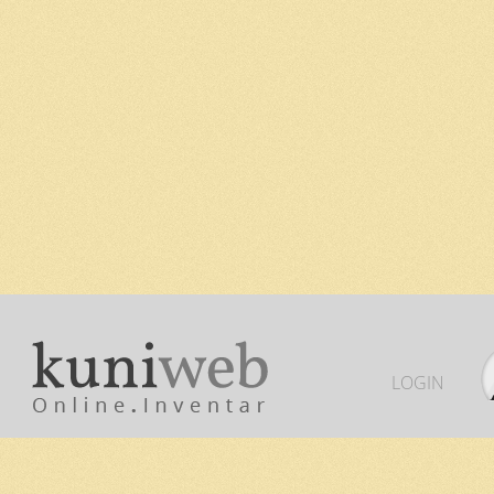
LOGIN